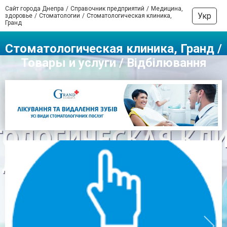
Сайт города Днепра
Справочник предприятий
Медицина,
Укр
здоровье
Стоматологии
Стоматологическая клиника,
Гранд
Стоматологическая клиника, Гранд /
Товары и услуги / Відбілювання