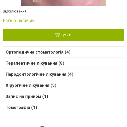
Відбілювання
Есть в наличии
Купить
Ортопедична стоматологія (4)
Терапевтичне лікування (8)
Пародонтологічне лікування (4)
Хірургічне лікування (5)
Запис на прийом (1)
Томографія (1)