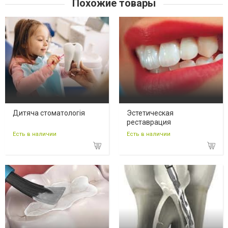
Похожие товары
Дитяча стоматологія
Эстетическая
реставрация
Есть в наличии
Есть в наличии