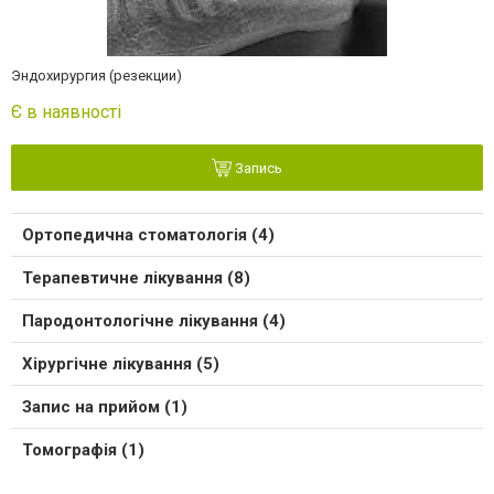
Эндохирургия (резекции)
Є в наявності
Запись
Ортопедична стоматологія (4)
Терапевтичне лікування (8)
Пародонтологічне лікування (4)
Хірургічне лікування (5)
Запис на прийом (1)
Томографія (1)