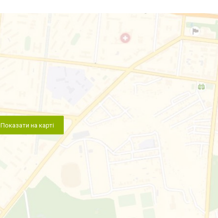
Показати на карті