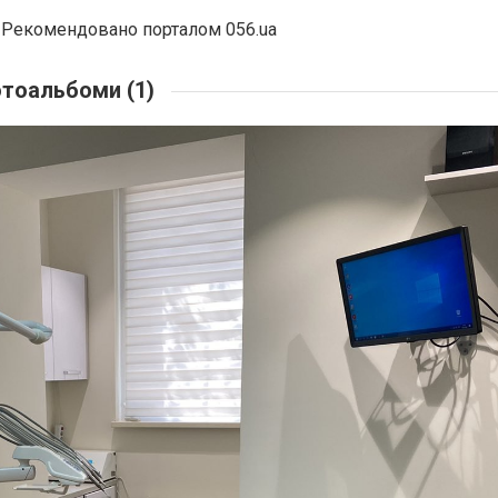
Рекомендовано порталом 056.ua
тоальбоми (1)